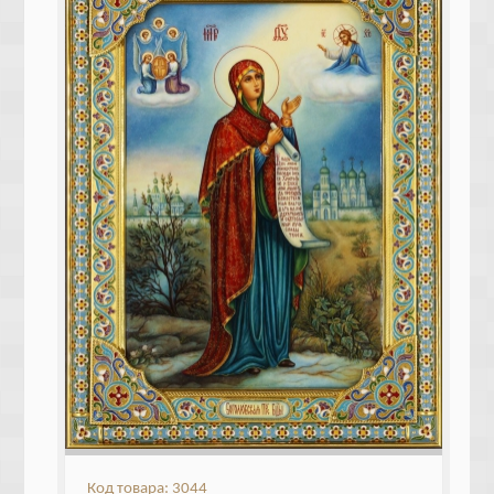
Код товара: 3044