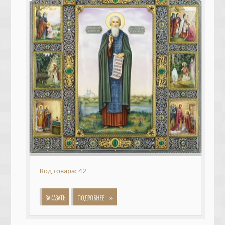
Код товара: 42
»
ЗАКАЗАТЬ
ПОДРОБНЕЕ