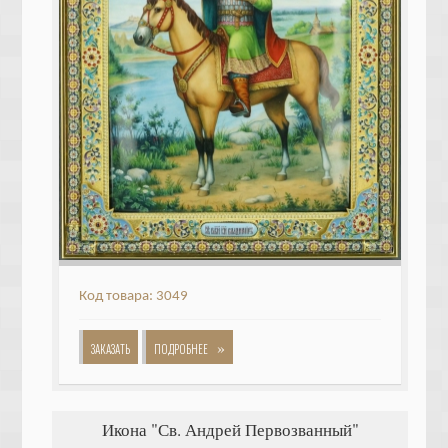
Код товара: 3049
»
ЗАКАЗАТЬ
ПОДРОБНЕЕ
Икона "Св. Андрей Первозванный"