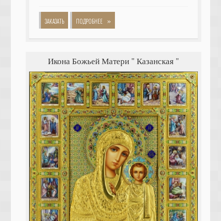
»
ЗАКАЗАТЬ
ПОДРОБНЕЕ
Икона Божьей Матери " Казанская "