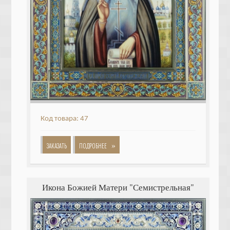
Код товара: 47
»
ЗАКАЗАТЬ
ПОДРОБНЕЕ
Икона Божией Матери "Семистрельная"