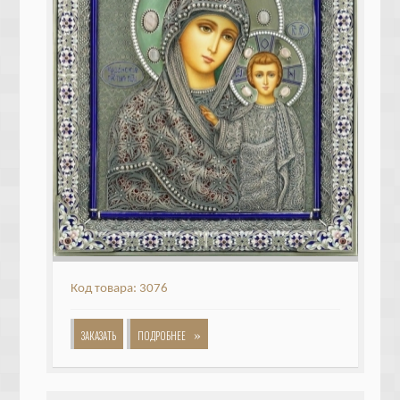
Код товара: 3076
»
ЗАКАЗАТЬ
ПОДРОБНЕЕ