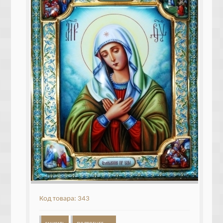
Код товара: 343