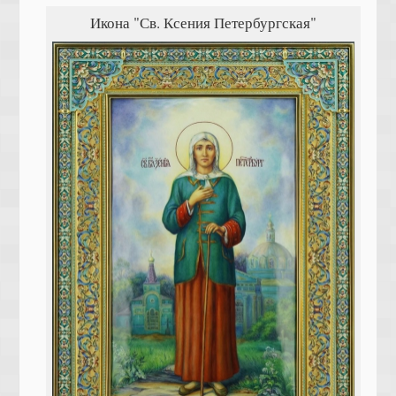
Икона "Св. Ксения Петербургская"