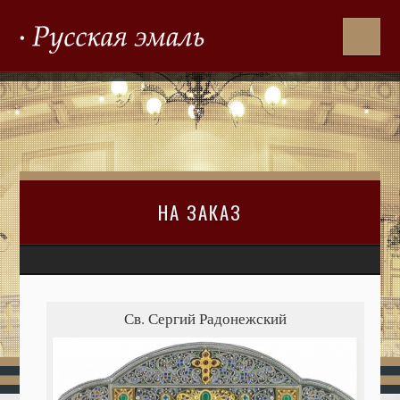
НА ЗАКАЗ
Св. Сергий Радонежский