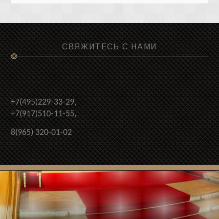
СВЯЖИТЕСЬ С НАМИ
❂
+7(495)229-33-29,
+7(917)510-11-55,
8(965) 320-01-02