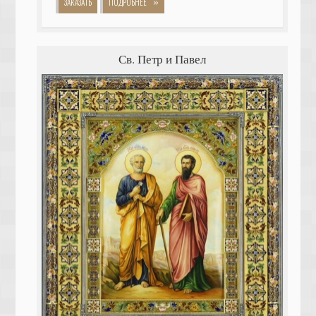
»
ЗАКАЗАТЬ
ПОДРОБНЕЕ
Св. Петр и Павел