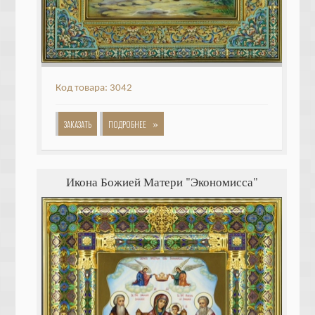
Код товара: 3042
»
ЗАКАЗАТЬ
ПОДРОБНЕЕ
Икона Божией Матери "Экономисса"