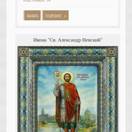
Код товара: 54
»
ЗАКАЗАТЬ
ПОДРОБНЕЕ
Икона "Св. Александр Невский"