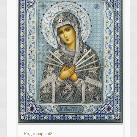
Код товара: 48