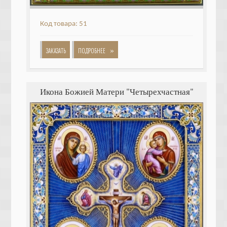
Код товара: 51
»
ЗАКАЗАТЬ
ПОДРОБНЕЕ
Икона Божией Матери "Четырехчастная"