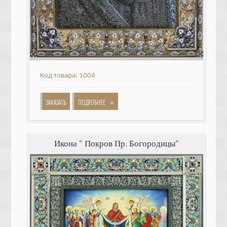
Код товара: 1004
»
ЗАКАЗАТЬ
ПОДРОБНЕЕ
Икона " Покров Пр. Богородицы"