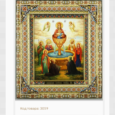
Код товара: 3059