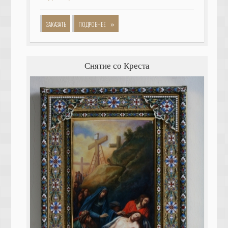
»
ЗАКАЗАТЬ
ПОДРОБНЕЕ
Снятие со Креста