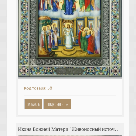
Код товара: 58
»
ЗАКАЗАТЬ
ПОДРОБНЕЕ
Икона Божией Матери "Живоносный источник"