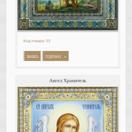
Код товара: 55
»
ЗАКАЗАТЬ
ПОДРОБНЕЕ
Ангел Хранитель