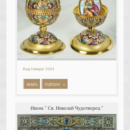
Код товара: 3101
»
ЗАКАЗАТЬ
ПОДРОБНЕЕ
Икона " Св. Николай Чудотворец "