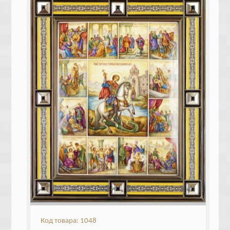
Код товара: 1048