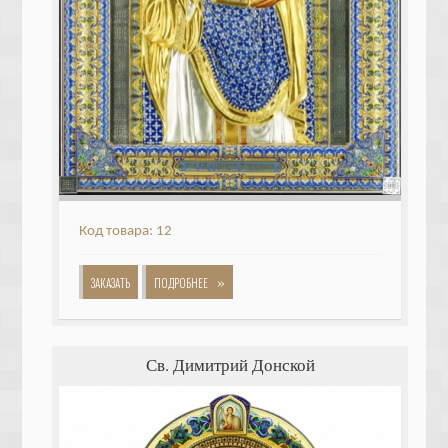
Код товара: 12
»
ЗАКАЗАТЬ
ПОДРОБНЕЕ
Св. Димитрий Донской