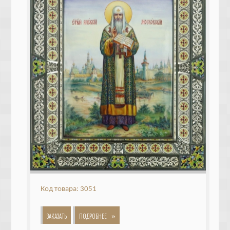
Код товара: 3051
»
ЗАКАЗАТЬ
ПОДРОБНЕЕ