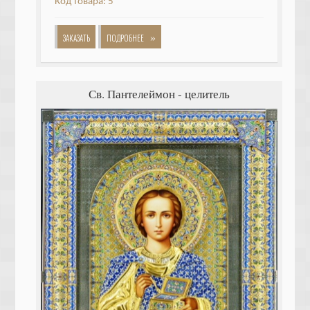
Код товара: 5
»
ЗАКАЗАТЬ
ПОДРОБНЕЕ
Св. Пантелеймон - целитель