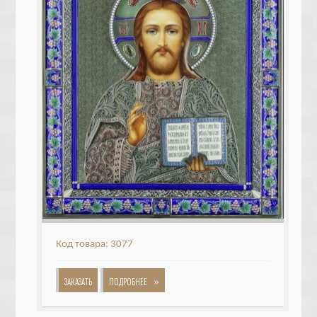
Код товара: 3077
»
ЗАКАЗАТЬ
ПОДРОБНЕЕ