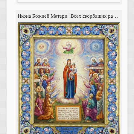
Икона Божией Матери "Всех скорбящих радость"