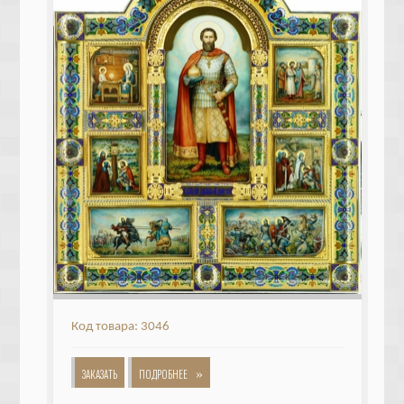
Код товара: 3046
»
ЗАКАЗАТЬ
ПОДРОБНЕЕ