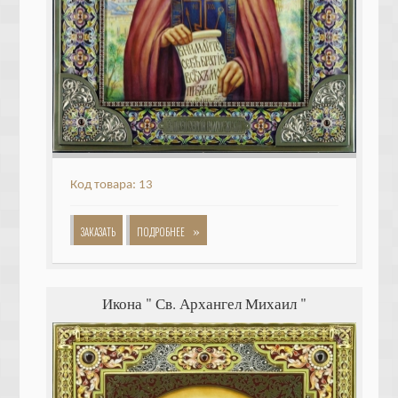
Код товара: 13
»
ЗАКАЗАТЬ
ПОДРОБНЕЕ
Икона " Св. Архангел Михаил "