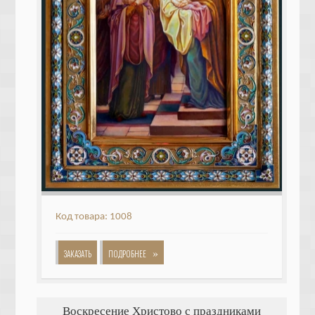
Код товара: 1008
»
ЗАКАЗАТЬ
ПОДРОБНЕЕ
Воскресение Христово с праздниками