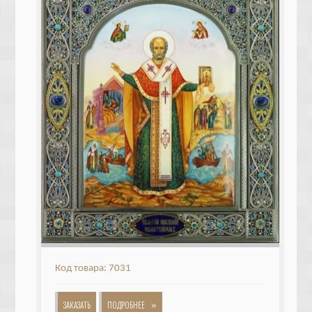
Код товара: 7031
»
ЗАКАЗАТЬ
ПОДРОБНЕЕ