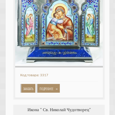
Код товара: 3317
»
ЗАКАЗАТЬ
ПОДРОБНЕЕ
Икона " Св. Николай Чудотворец"