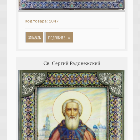
Код товара: 1047
»
ЗАКАЗАТЬ
ПОДРОБНЕЕ
Св. Сергий Радонежский