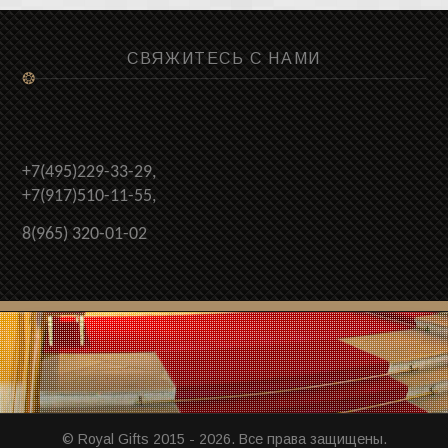
СВЯЖИТЕСЬ С НАМИ
❂
+7(495)229-33-29,
+7(917)510-11-55,
8(965) 320-01-02
© Royal Gifts 2015 - 2026. Все права защищены.