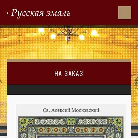
НА ЗАКАЗ
Св. Алексий Московский