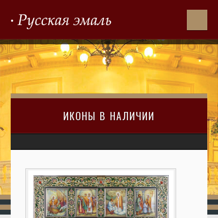
ИКОНЫ В НАЛИЧИИ