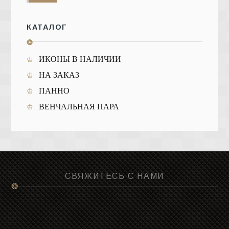
КАТАЛОГ
❂
ИКОНЫ В НАЛИЧИИ
НА ЗАКАЗ
ПАННО
ВЕНЧАЛЬНАЯ ПАРА
СВЯЖИТЕСЬ С НАМИ
❂