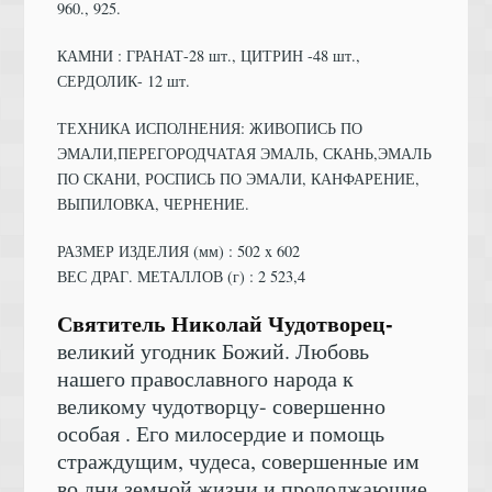
960., 925.
КАМНИ : ГРАНАТ-28 шт., ЦИТРИН -48 шт.,
СЕРДОЛИК- 12 шт.
ТЕХНИКА ИСПОЛНЕНИЯ: ЖИВОПИСЬ ПО
ЭМАЛИ,ПЕРЕГОРОДЧАТАЯ ЭМАЛЬ, СКАНЬ,ЭМАЛЬ
ПО СКАНИ, РОСПИСЬ ПО ЭМАЛИ, КАНФАРЕНИЕ,
ВЫПИЛОВКА, ЧЕРНЕНИЕ.
РАЗМЕР ИЗДЕЛИЯ (мм) : 502 x 602
ВЕС ДРАГ. МЕТАЛЛОВ (г) : 2 523,4
Святитель Николай Чудотворец-
великий угодник Божий. Любовь
нашего православного народа к
великому чудотворцу- совершенно
особая . Его милосердие и помощь
страждущим, чудеса, совершенные им
во дни земной жизни и продолжающие