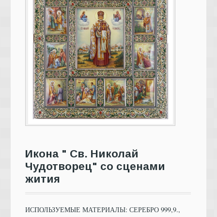
Икона " Св. Николай
Чудотворец" со сценами
жития
ИСПОЛЬЗУЕМЫЕ МАТЕРИАЛЫ: СЕРЕБРО 999,9.,