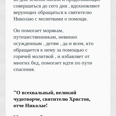
совершаться до сего дня , вдохновляют
верующих обращаться к святителю
Николаю с молитвами о помощи.
Он помогает морякам,
путешественникам, невинно
осужденным , детям , да и всем, кто
обращается к нему за помощью с
горячей молитвой , и избавляет от
многих бед, помогает идти по пути
спасения.
"О всехвальный, великий
чудотворче, святителю Христов,
отче Николае!