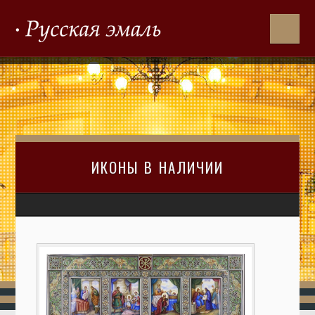
ИКОНЫ В НАЛИЧИИ