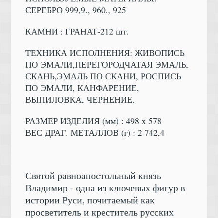
СЕРЕБРО 999,9., 960., 925
КАМНИ : ГРАНАТ-212 шт.
ТЕХНИКА ИСПОЛНЕНИЯ: ЖИВОПИСЬ
ПО ЭМАЛИ,ПЕРЕГОРОДЧАТАЯ ЭМАЛЬ,
СКАНЬ,ЭМАЛЬ ПО СКАНИ, РОСПИСЬ
ПО ЭМАЛИ, КАНФАРЕНИЕ,
ВЫПИЛОВКА, ЧЕРНЕНИЕ.
РАЗМЕР ИЗДЕЛИЯ (мм) : 498 x 578
ВЕС ДРАГ. МЕТАЛЛОВ (г) : 2 742,4
Святой равноапостольный князь
Владимир - одна из ключевых фигур в
истории Руси, почитаемый как
просветитель и креститель русских