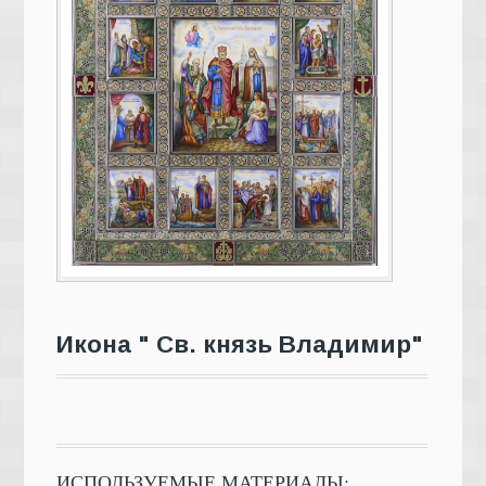
Икона " Св. князь Владимир"
ИСПОЛЬЗУЕМЫЕ МАТЕРИАЛЫ: